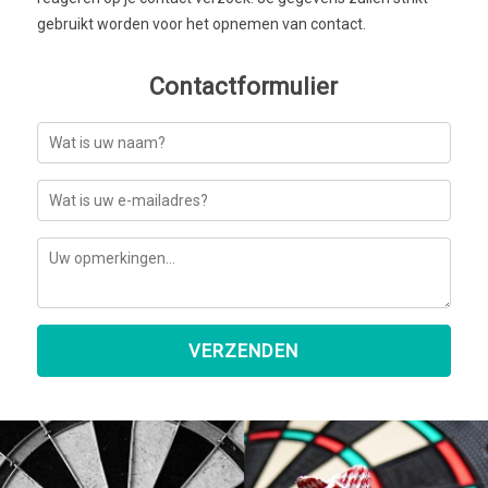
gebruikt worden voor het opnemen van contact.
Contactformulier